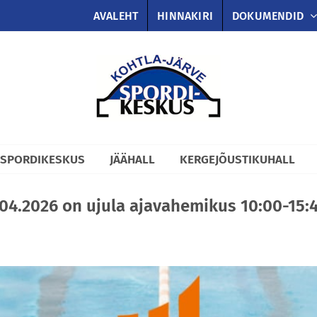
AVALEHT
HINNAKIRI
DOKUMENDID
 SPORDIKESKUS
JÄÄHALL
KERGEJÕUSTIKUHALL
04.2026 on ujula ajavahemikus 10:00-15: